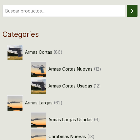
Categories
Armas Cortas
86
Armas Cortas Nuevas
12
Armas Cortas Usadas
12
Armas Largas
62
Armas Largas Usadas
6
Carabinas Nuevas
13