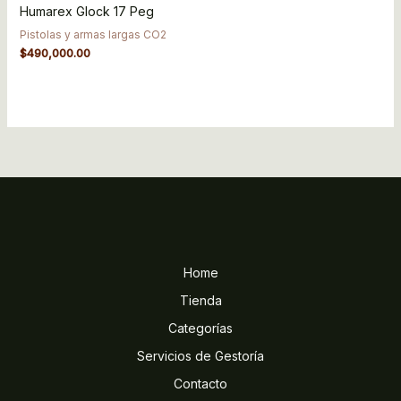
Humarex Glock 17 Peg
Pistolas y armas largas CO2
$
490,000.00
Home
Tienda
Categorías
Servicios de Gestoría
Contacto