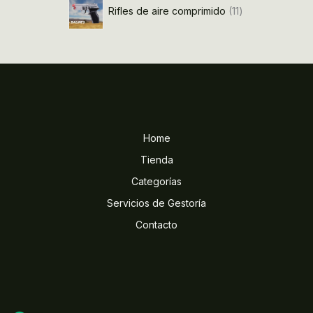
Rifles de aire comprimido
11
Home
Tienda
Categorías
Servicios de Gestoría
Contacto