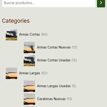
Categories
Armas Cortas
86
Armas Cortas Nuevas
12
Armas Cortas Usadas
12
Armas Largas
62
Armas Largas Usadas
6
Carabinas Nuevas
13