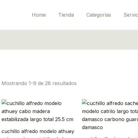
Home
Tienda
Categorías
Servic
Mostrando 1–9 de 28 resultados
cuchillo alfredo modelo athuey