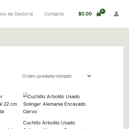
$
0.00
ios de Gestoría
Contacto
Cuchillo Arbolito Usado