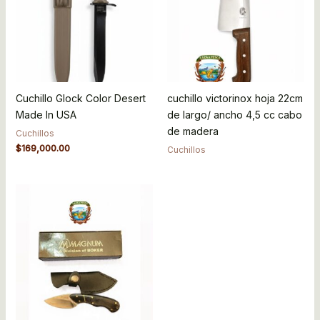
Cuchillo Glock Color Desert
cuchillo victorinox hoja 22cm
Made In USA
de largo/ ancho 4,5 cc cabo
de madera
Cuchillos
$
169,000.00
Cuchillos