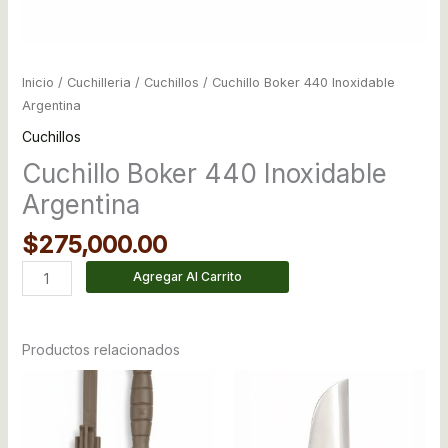
Inicio
/
Cuchilleria
/
Cuchillos
/ Cuchillo Boker 440 Inoxidable
Argentina
Cuchillos
Cuchillo Boker 440 Inoxidable
Argentina
$
275,000.00
Agregar Al Carrito
Productos relacionados