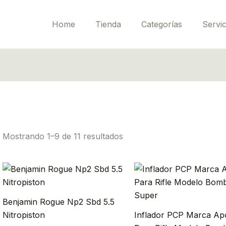
Home
Tienda
Categorías
Servic
Mostrando 1–9 de 11 resultados
Benjamin Rogue Np2 Sbd 5.5
Nitropiston
Inflador PCP Marca Ap