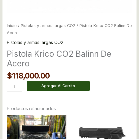
Inicio
/
Pistolas y armas largas CO2
/ Pistola Krico CO2 Balinn De
Acero
Pistolas y armas largas CO2
Pistola Krico CO2 Balinn De
Acero
$
118,000.00
Agregar Al Carrito
Productos relacionados