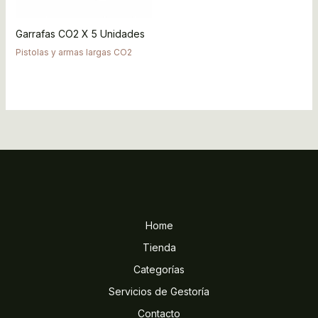
Garrafas CO2 X 5 Unidades
Pistolas y armas largas CO2
Home
Tienda
Categorías
Servicios de Gestoría
Contacto