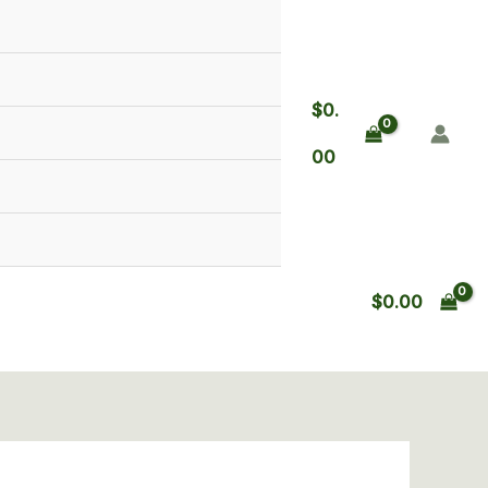
$
0.
00
$
0.00