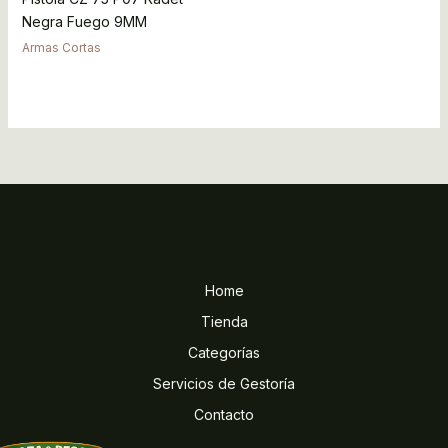
Negra Fuego 9MM
Armas Cortas
Home
Tienda
Categorías
Servicios de Gestoría
Contacto