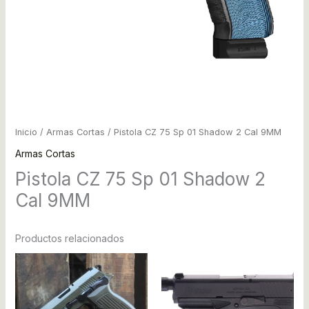
Inicio
/
Armas Cortas
/ Pistola CZ 75 Sp 01 Shadow 2 Cal 9MM
Armas Cortas
Pistola CZ 75 Sp 01 Shadow 2
Cal 9MM
Productos relacionados