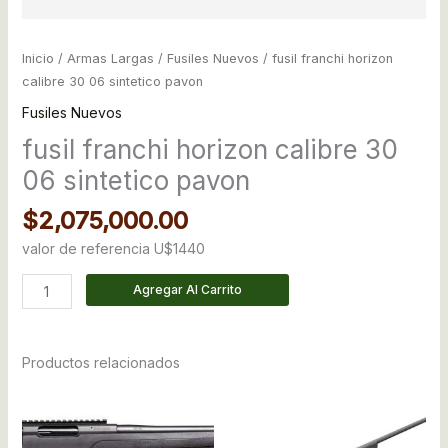
Inicio
/
Armas Largas
/
Fusiles Nuevos
/ fusil franchi horizon
calibre 30 06 sintetico pavon
Fusiles Nuevos
fusil franchi horizon calibre 30
06 sintetico pavon
$
2,075,000.00
valor de referencia U$1440
Agregar Al Carrito
Productos relacionados