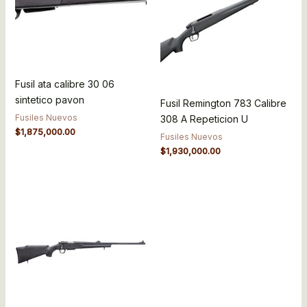
Fusil ata calibre 30 06
sintetico pavon
Fusil Remington 783 Calibre
Fusiles Nuevos
308 A Repeticion U
$
1,875,000.00
Fusiles Nuevos
$
1,930,000.00