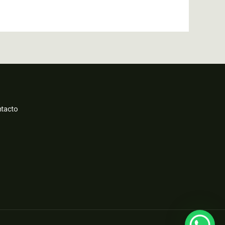
tacto