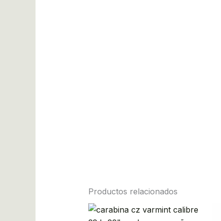
Productos relacionados