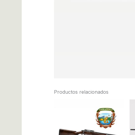
Productos relacionados