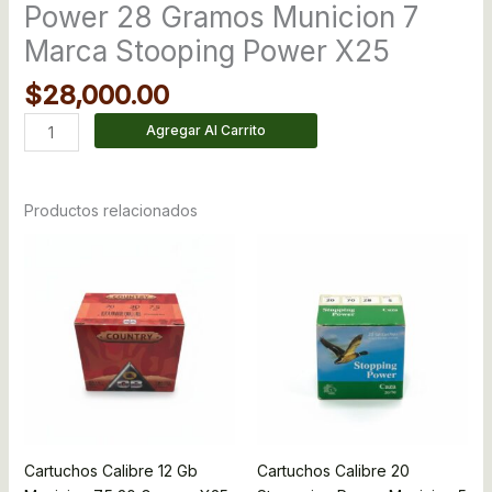
Power 28 Gramos Municion 7
Marca Stooping Power X25
$
28,000.00
Agregar Al Carrito
Productos relacionados
Cartuchos Calibre 12 Gb
Cartuchos Calibre 20