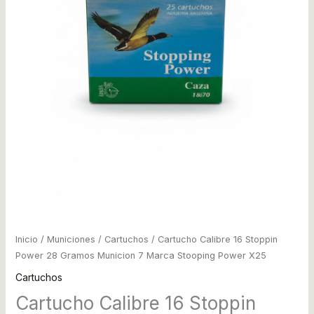
Power
X25
cantidad
Inicio
/
Municiones
/
Cartuchos
/ Cartucho Calibre 16 Stoppin
Power 28 Gramos Municion 7 Marca Stooping Power X25
Cartuchos
Cartucho Calibre 16 Stoppin