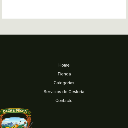
Home
Tienda
Categorías
Servicios de Gestoría
Contacto