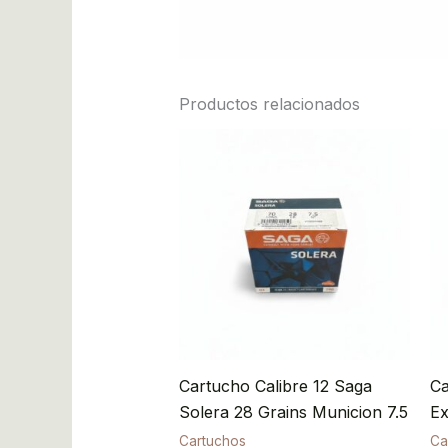
Productos relacionados
Cartucho Calibre 12 Saga
Ca
Solera 28 Grains Municion 7.5
Ex
Cartuchos
Ca