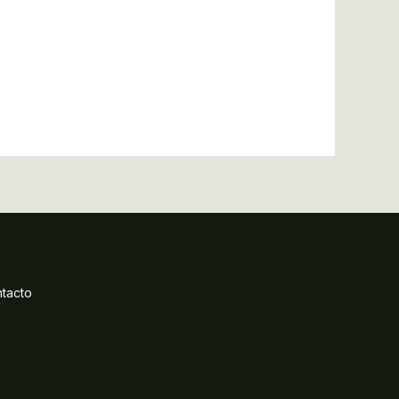
tacto