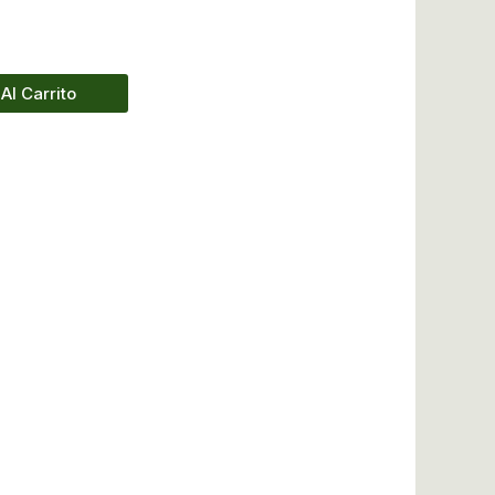
Al Carrito