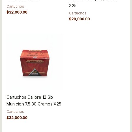
X25
Cartuchos
$
32,000.00
Cartuchos
$
28,000.00
Cartuchos Calibre 12 Gb
Municion 7.5 30 Gramos X25
Cartuchos
$
32,000.00