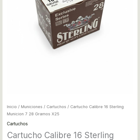
Inicio
/
Municiones
/
Cartuchos
/ Cartucho Calibre 16 Sterling
Municion 7 28 Gramos X25
Cartuchos
Cartucho Calibre 16 Sterling