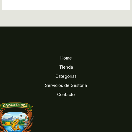
Home
Tienda
Categorías
Servicios de Gestoría
Contacto