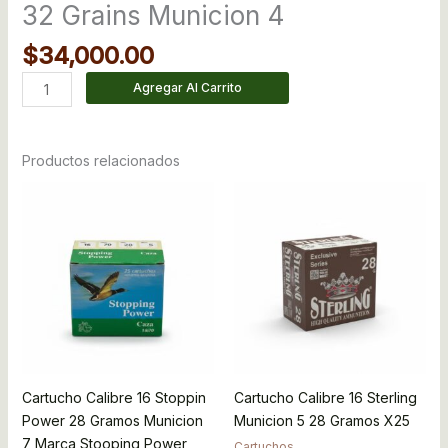
32 Grains Municion 4
$
34,000.00
Agregar Al Carrito
Productos relacionados
Cartucho Calibre 16 Stoppin
Cartucho Calibre 16 Sterling
Power 28 Gramos Municion
Municion 5 28 Gramos X25
7 Marca Stooping Power
Cartuchos