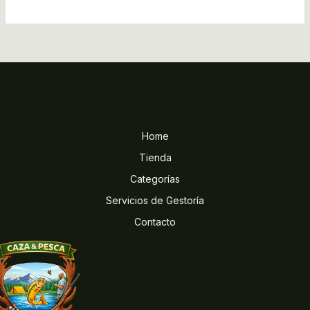
Home
Tienda
Categorías
Servicios de Gestoría
Contacto