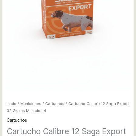
Inicio
/
Municiones
/
Cartuchos
/ Cartucho Calibre 12 Saga Export
32 Grains Municion 4
Cartuchos
Cartucho Calibre 12 Saga Export