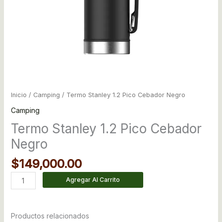
Inicio
/
Camping
/ Termo Stanley 1.2 Pico Cebador Negro
Camping
Termo Stanley 1.2 Pico Cebador
Negro
$
149,000.00
Agregar Al Carrito
Productos relacionados