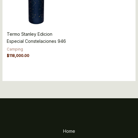
Termo Stanley Edicion
Especial Constelaciones 946
Camping
$
118,000.00
Home