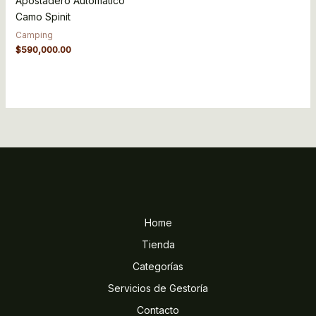
Apostadero Automatico
Camo Spinit
Camping
$
590,000.00
Home
Tienda
Categorías
Servicios de Gestoría
Contacto