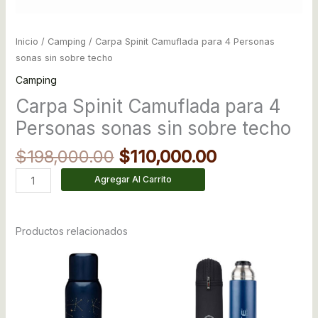
Inicio
/
Camping
/ Carpa Spinit Camuflada para 4 Personas
sonas sin sobre techo
Camping
Carpa Spinit Camuflada para 4
Personas sonas sin sobre techo
$
198,000.00
$
110,000.00
Agregar Al Carrito
Productos relacionados