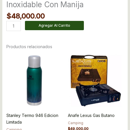
Inoxidable Con Manija
$
48,000.00
Agregar Al Carrito
Productos relacionados
Stanley Termo 946 Edicion
Anafe Lexus Gas Butano
Limitada
Camping
$
49,000.00
Camping