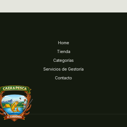
Home
Tienda
Categorías
Servicios de Gestoría
Contacto