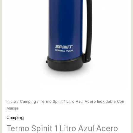
Inicio
/
Camping
/ Termo Spinit 1 Litro Azul Acero Inoxidable Con
Manija
Camping
Termo Spinit 1 Litro Azul Acero