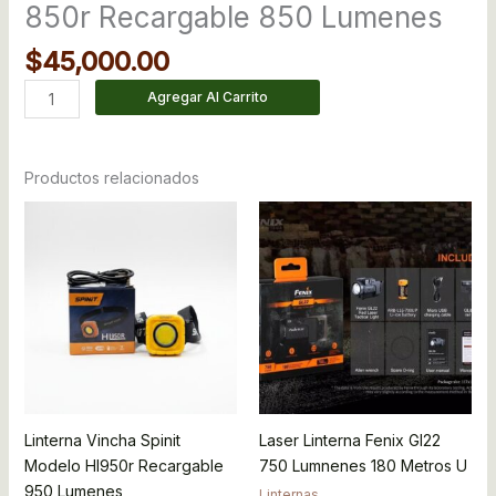
850r Recargable 850 Lumenes
$
45,000.00
Agregar Al Carrito
Productos relacionados
Linterna Vincha Spinit
Laser Linterna Fenix Gl22
Modelo Hl950r Recargable
750 Lumnenes 180 Metros U
950 Lumenes
Linternas