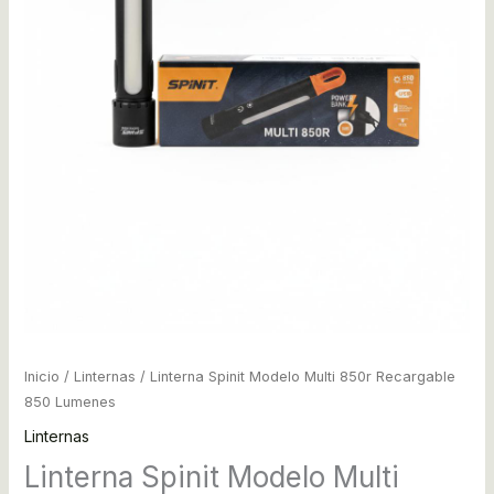
Inicio
/
Linternas
/ Linterna Spinit Modelo Multi 850r Recargable
850 Lumenes
Linternas
Linterna Spinit Modelo Multi