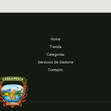
Home
Tienda
Categorías
Servicios de Gestoría
Contacto