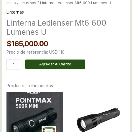
Inicio
/
Linternas
/ Linterna Ledlenser Mt6 600 Lumenes U
Linternas
Linterna Ledlenser Mt6 600
Lumenes U
$
165,000.00
Precio de referencia: USD 110
Agregar Al Carrito
Productos relacionados