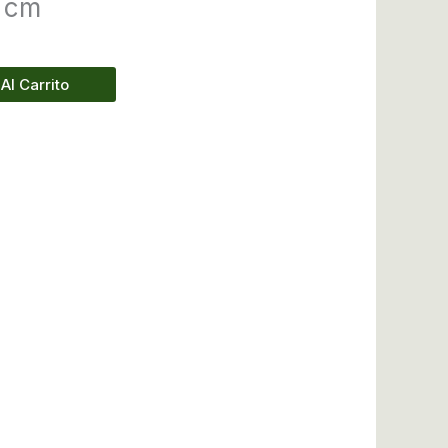
5 cm
Al Carrito