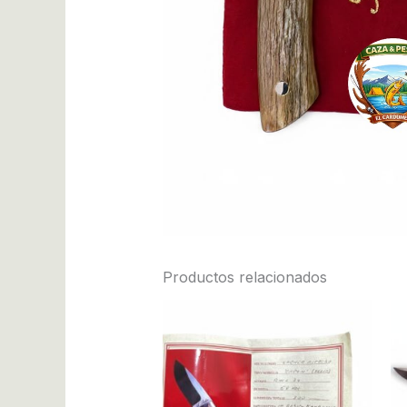
Productos relacionados