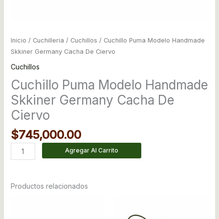
Inicio
/
Cuchilleria
/
Cuchillos
/ Cuchillo Puma Modelo Handmade
Skkiner Germany Cacha De Ciervo
Cuchillos
Cuchillo Puma Modelo Handmade
Skkiner Germany Cacha De
Ciervo
$
745,000.00
Agregar Al Carrito
Productos relacionados