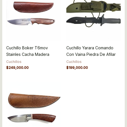
Cuchillo Boker T6mov
Cuchillo Yarara Comando
Stainles Cacha Madera
Con Vaina Piedra De Afilar
Cuchillos
Cuchillos
$
249,000.00
$
199,000.00