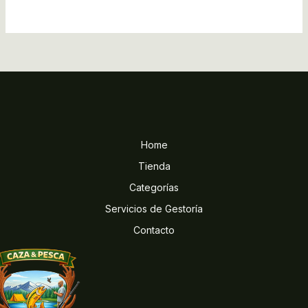
Home
Tienda
Categorías
Servicios de Gestoría
Contacto