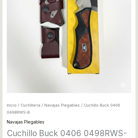
Inicio
/
Cuchilleria
/
Navajas Plegables
/ Cuchillo Buck 0406
0498RWS-B
Navajas Plegables
Cuchillo Buck 0406 0498RWS-