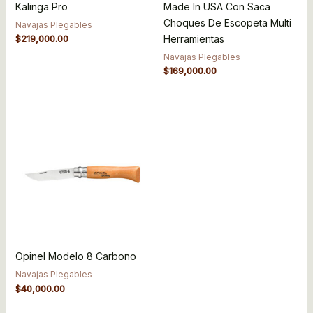
Kalinga Pro
Made In USA Con Saca
Choques De Escopeta Multi
Navajas Plegables
Herramientas
$
219,000.00
Navajas Plegables
$
169,000.00
Opinel Modelo 8 Carbono
Navajas Plegables
$
40,000.00