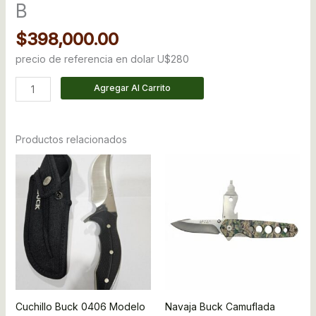
B
$
398,000.00
precio de referencia en dolar U$280
Agregar Al Carrito
Productos relacionados
Cuchillo Buck 0406 Modelo
Navaja Buck Camuflada