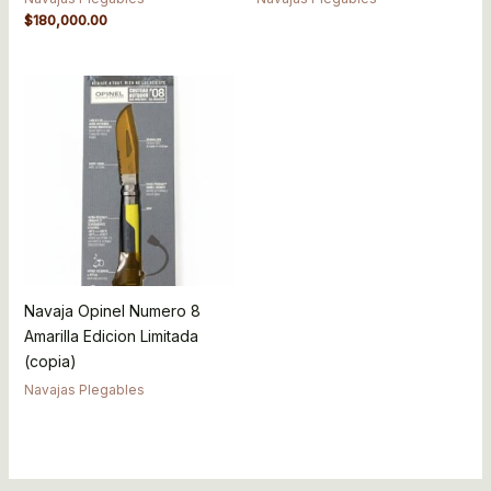
$
180,000.00
Navaja Opinel Numero 8
Amarilla Edicion Limitada
(copia)
Navajas Plegables