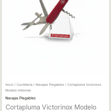
Inicio
/
Cuchilleria
/
Navajas Plegables
/ Cortapluma Victorinox
Modelo Hutsman
Navajas Plegables
Cortapluma Victorinox Modelo