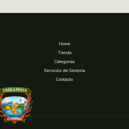
Home
Tienda
Categorías
Servicios de Gestoría
Contacto