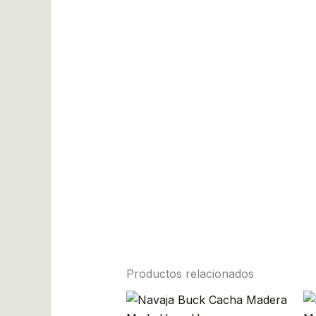
Productos relacionados