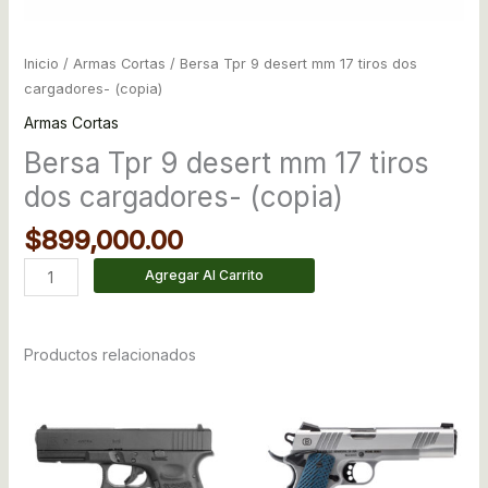
Inicio
/
Armas Cortas
/ Bersa Tpr 9 desert mm 17 tiros dos
cargadores- (copia)
Armas Cortas
Bersa Tpr 9 desert mm 17 tiros
dos cargadores- (copia)
$
899,000.00
Agregar Al Carrito
Productos relacionados