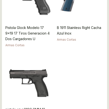
Pistola Glock Modelo 17
B 1911 Stainless Right Cacha
9×19 17 Tiros Generacion 4
Azul Inox
Dos Cargadores U
Armas Cortas
Armas Cortas