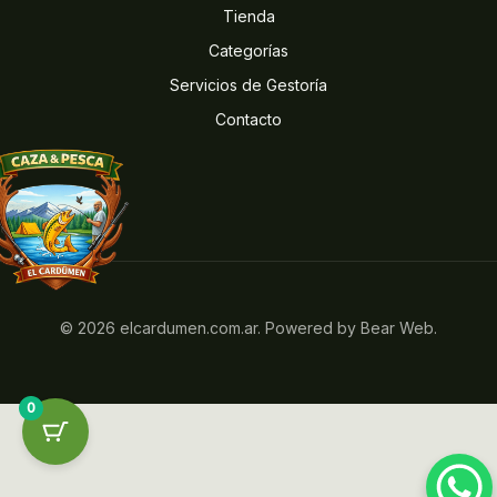
Tienda
Categorías
Servicios de Gestoría
Contacto
© 2026 elcardumen.com.ar. Powered by Bear Web.
0