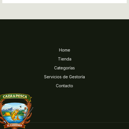
Home
Tienda
Categorías
Servicios de Gestoría
Contacto