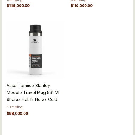
$
149,000.00
$
110,000.00
Vaso Termico Stanley
Modelo Travel Mug 591 Ml
9horas Hot 12 Horas Cold
Camping
$
98,000.00