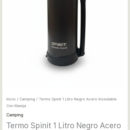
Inicio
/
Camping
/ Termo Spinit 1 Litro Negro Acero Inoxidable
Con Manija
Camping
Termo Spinit 1 Litro Negro Acero