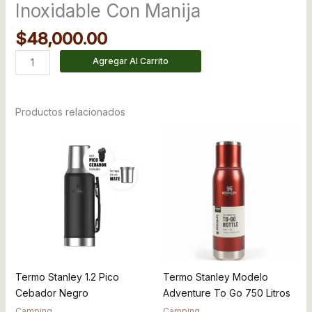
Inoxidable Con Manija
$
48,000.00
Agregar Al Carrito
Productos relacionados
Termo Stanley 1.2 Pico
Termo Stanley Modelo
Cebador Negro
Adventure To Go 750 Litros
Camping
Camping