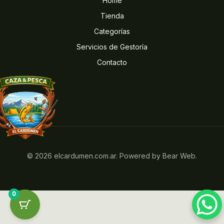
Home
Tienda
Categorías
Servicios de Gestoría
Contacto
© 2026 elcardumen.com.ar. Powered by Bear Web.
0