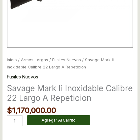
Inicio
/
Armas Largas
/
Fusiles Nuevos
/ Savage Mark Ii
Inoxidable Calibre 22 Largo A Repeticion
Fusiles Nuevos
Savage Mark Ii Inoxidable Calibre
22 Largo A Repeticion
$
1,170,000.00
Agregar Al Carrito