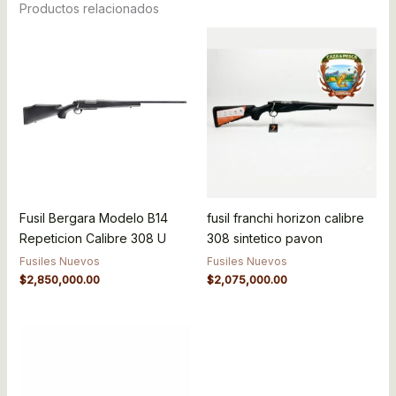
Productos relacionados
Fusil Bergara Modelo B14
fusil franchi horizon calibre
Repeticion Calibre 308 U
308 sintetico pavon
Fusiles Nuevos
Fusiles Nuevos
$
2,850,000.00
$
2,075,000.00