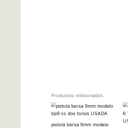
Productos relacionados
pistola bersa 9mm modelo