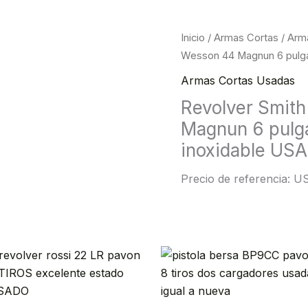
Inicio
/
Armas Cortas
/
Arm
Wesson 44 Magnun 6 pulg
Armas Cortas Usadas
Revolver Smit
Magnun 6 pulg
inoxidable US
Precio de referencia: 