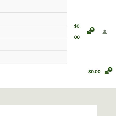
$
0.
00
$
0.00