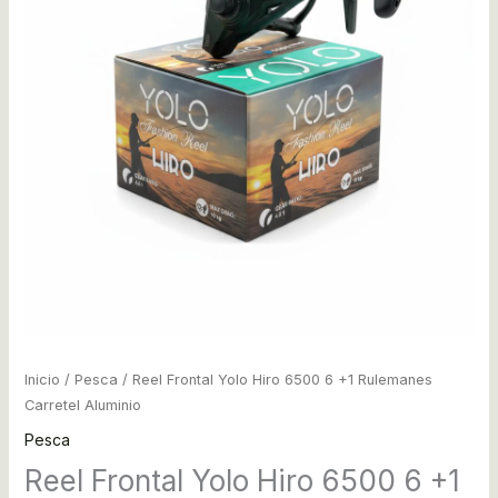
Inicio
/
Pesca
/ Reel Frontal Yolo Hiro 6500 6 +1 Rulemanes
Carretel Aluminio
Pesca
Reel Frontal Yolo Hiro 6500 6 +1