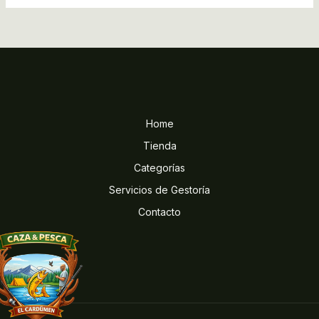
Home
Tienda
Categorías
Servicios de Gestoría
Contacto