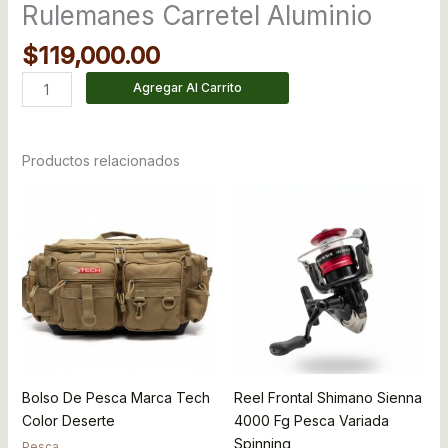
Rulemanes Carretel Aluminio
$
119,000.00
Agregar Al Carrito
Productos relacionados
Bolso De Pesca Marca Tech
Reel Frontal Shimano Sienna
Color Deserte
4000 Fg Pesca Variada
Spinning
Pesca