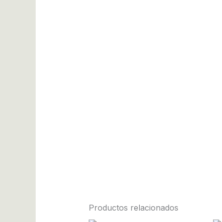
Productos relacionados