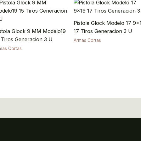
Pistola Glock Modelo 17 9×
stola Glock 9 MM Modelo19
17 Tiros Generacion 3 U
 Tiros Generacion 3 U
Armas Cortas
mas Cortas