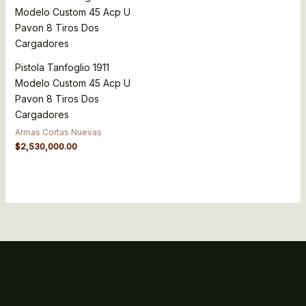
Pistola Tanfoglio 1911
Modelo Custom 45 Acp U
Pavon 8 Tiros Dos
Cargadores
Armas Cortas Nuevas
$
2,530,000.00