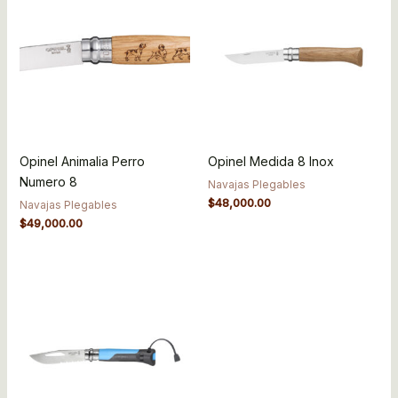
Opinel Animalia Perro
Opinel Medida 8 Inox
Numero 8
Navajas Plegables
$
48,000.00
Navajas Plegables
$
49,000.00