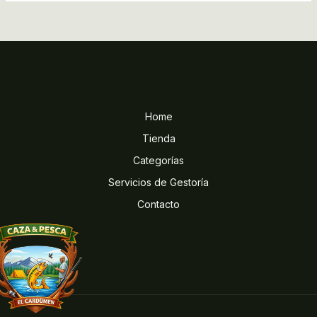
Home
Tienda
Categorías
Servicios de Gestoría
Contacto