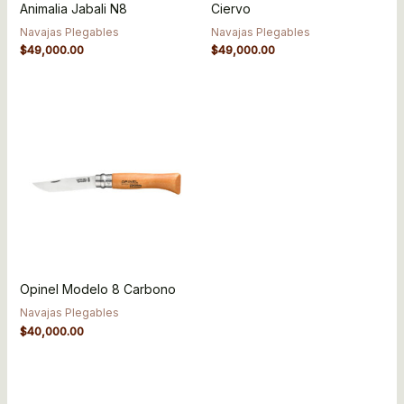
Animalia Jabali N8
Ciervo
Navajas Plegables
Navajas Plegables
$
49,000.00
$
49,000.00
Opinel Modelo 8 Carbono
Navajas Plegables
$
40,000.00