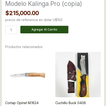
Modelo Kalinga Pro (copia)
$
215,000.00
precio de referencia en dolar U$150
Agregar Al Carrito
Productos relacionados
Cortap Opinel M.1624
Cuchillo Buck 0406