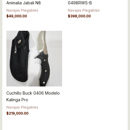
Animalia Jabali N8
0498RWS-B
Navajas Plegables
Navajas Plegables
$
49,000.00
$
398,000.00
Cuchillo Buck 0406 Modelo
Kalinga Pro
Navajas Plegables
$
219,000.00