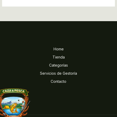
Home
Tienda
Categorías
Servicios de Gestoría
Contacto