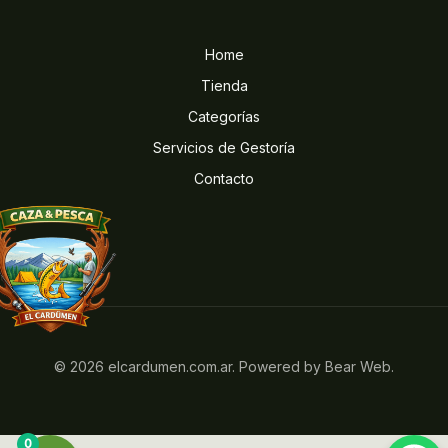
Home
Tienda
Categorías
Servicios de Gestoría
Contacto
© 2026 elcardumen.com.ar. Powered by Bear Web.
0