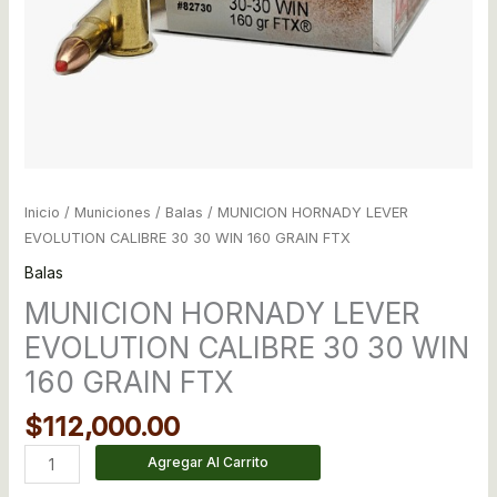
cantidad
Inicio
/
Municiones
/
Balas
/ MUNICION HORNADY LEVER
EVOLUTION CALIBRE 30 30 WIN 160 GRAIN FTX
Balas
MUNICION HORNADY LEVER
EVOLUTION CALIBRE 30 30 WIN
160 GRAIN FTX
$
112,000.00
Agregar Al Carrito