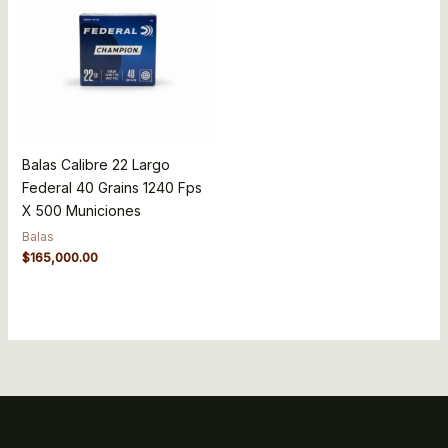
Balas Calibre 22 Largo
Federal 40 Grains 1240 Fps
X 500 Municiones
Balas
$
165,000.00