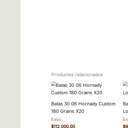
Productos relacionados
Balas 30 06 Hornady Custom
Ba
180 Grains X20
Lo
Balas
Ba
$
112,000.00
$
9