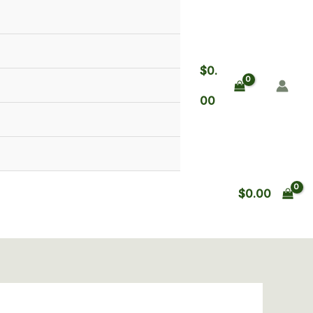
$
0.
00
$
0.00