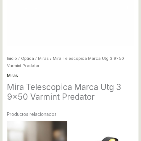
Inicio
/
Optica
/
Miras
/ Mira Telescopica Marca Utg 3 9×50
Varmint Predator
Miras
Mira Telescopica Marca Utg 3
9×50 Varmint Predator
Productos relacionados