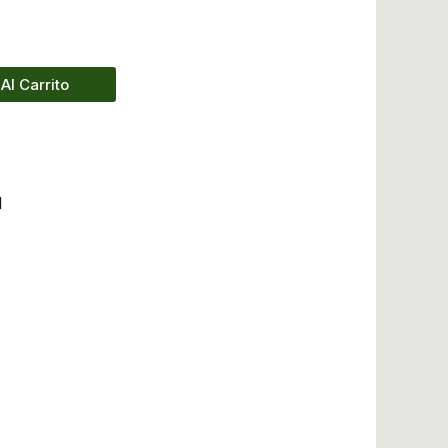
Al Carrito