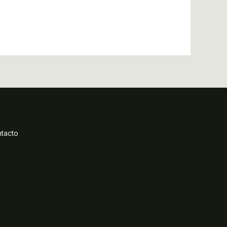
tacto