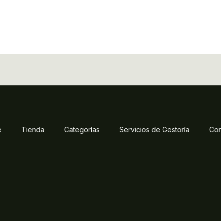
e
Tienda
Categorías
Servicios de Gestoría
Con