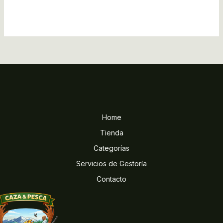
Home
Tienda
Categorías
Servicios de Gestoría
Contacto