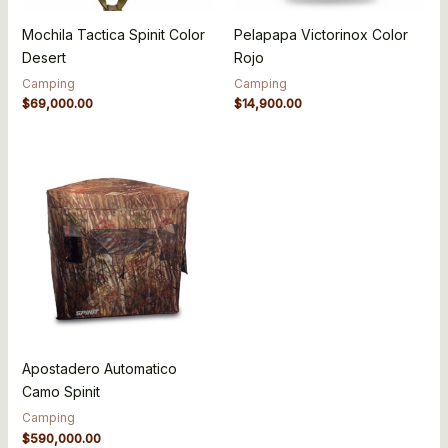
Mochila Tactica Spinit Color
Pelapapa Victorinox Color
Desert
Rojo
Camping
Camping
$
69,000.00
$
14,900.00
Apostadero Automatico
Camo Spinit
Camping
$
590,000.00