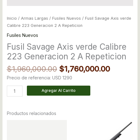
Inicio
/
Armas Largas
/
Fusiles Nuevos
/ Fusil Savage Axis verde
Calibre 223 Generacion 2 A Repeticion
Fusiles Nuevos
Fusil Savage Axis verde Calibre
223 Generacion 2 A Repeticion
$
1,960,000.00
$
1,760,000.00
Precio de referencia: USD 1290
Agregar Al Carrito
Productos relacionados