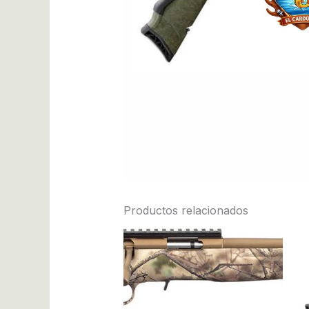
Productos relacionados