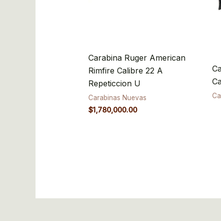
Carabina Ruger American
Ca
Rimfire Calibre 22 A
Ca
Repeticcion U
Ca
Carabinas Nuevas
$
1,780,000.00