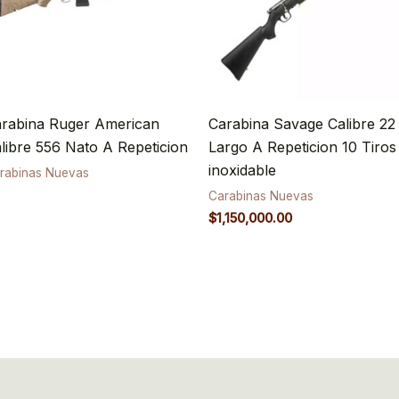
rabina Ruger American
Carabina Savage Calibre 22
libre 556 Nato A Repeticion
Largo A Repeticion 10 Tiros
inoxidable
rabinas Nuevas
Carabinas Nuevas
$
1,150,000.00