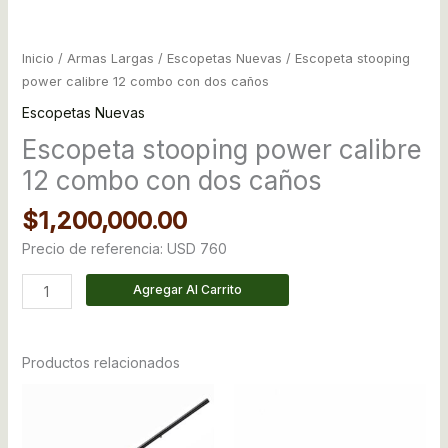
Inicio
/
Armas Largas
/
Escopetas Nuevas
/ Escopeta stooping
power calibre 12 combo con dos caños
Escopetas Nuevas
Escopeta stooping power calibre
12 combo con dos caños
$
1,200,000.00
Precio de referencia: USD 760
Agregar Al Carrito
Productos relacionados