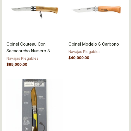
Opinel Couteau Con
Opinel Modelo 8 Carbono
Sacacorcho Numero 8
Navajas Plegables
$
40,000.00
Navajas Plegables
$
85,000.00