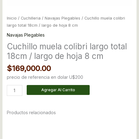
Inicio
/
Cuchilleria
/
Navajas Plegables
/ Cuchillo muela colibri
largo total 18cm / largo de hoja 8 cm
Navajas Plegables
Cuchillo muela colibri largo total
18cm / largo de hoja 8 cm
$
169,000.00
precio de referencia en dolar U$200
Agregar Al Carrito
Productos relacionados