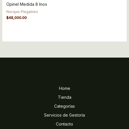
Opinel Medida 8 Inox
Navajas Plegables
$
48,000.00
Home
Tienda
Categorías
Servicios de Gestoría
Contacto