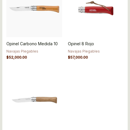
Opinel Carbono Medida 10
Opinel 8 Rojo
Navajas Plegables
Navajas Plegables
$
52,000.00
$
57,000.00