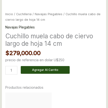
Inicio
/
Cuchilleria
/
Navajas Plegables
/ Cuchillo muela cabo de
ciervo largo de hoja 14 cm
Navajas Plegables
Cuchillo muela cabo de ciervo
largo de hoja 14 cm
$
279,000.00
precio de referencia en dolar U$250
Agregar Al Carrito
Productos relacionados