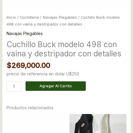
Inicio
/
Cuchilleria
/
Navajas Plegables
/ Cuchillo Buck modelo
498 con vaina y destripador con detalles
Navajas Plegables
Cuchillo Buck modelo 498 con
vaina y destripador con detalles
$
269,000.00
precio de referencia en dolar U$250
Agregar Al Carrito
Productos relacionados