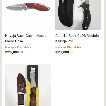
Navaja Buck Cacha Madera
Cuchillo Buck 0406 Modelo
Made Unsa U
Kalinga Pro
Navajas Plegables
Navajas Plegables
$
215,000.00
$
219,000.00