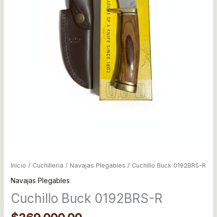
Inicio
/
Cuchilleria
/
Navajas Plegables
/ Cuchillo Buck 0192BRS-R
Navajas Plegables
Cuchillo Buck 0192BRS-R