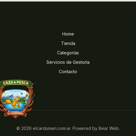
Home
Tienda
Categorías
Servicios de Gestoría
Contacto
© 2026 elcardumen.com.ar. Powered by Bear Web.