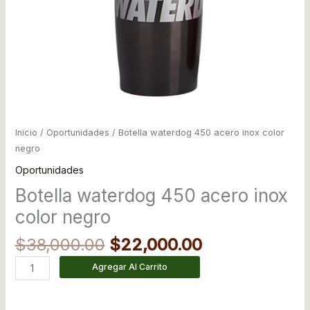
Inicio
/
Oportunidades
/ Botella waterdog 450 acero inox color
negro
Oportunidades
Botella waterdog 450 acero inox
color negro
$
38,000.00
$
22,000.00
Agregar Al Carrito