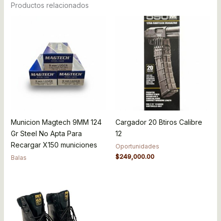
Productos relacionados
Municion Magtech 9MM 124
Cargador 20 Btiros Calibre
Gr Steel No Apta Para
12
Recargar X150 municiones
Oportunidades
$
249,000.00
Balas