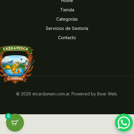
Home
Tienda
Categorías
Servicios de Gestoría
Contacto
© 2026 elcardumen.com.ar. Powered by Bear Web.
0